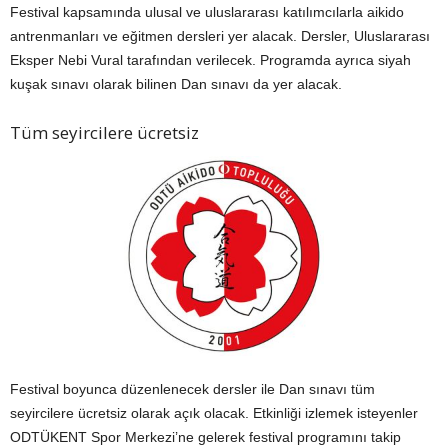
Festival kapsamında ulusal ve uluslararası katılımcılarla aikido
antrenmanları ve eğitmen dersleri yer alacak. Dersler, Uluslararası
Eksper Nebi Vural tarafından verilecek. Programda ayrıca siyah
kuşak sınavı olarak bilinen Dan sınavı da yer alacak.
Tüm seyircilere ücretsiz
Festival boyunca düzenlenecek dersler ile Dan sınavı tüm
seyircilere ücretsiz olarak açık olacak. Etkinliği izlemek isteyenler
ODTÜKENT Spor Merkezi’ne gelerek festival programını takip