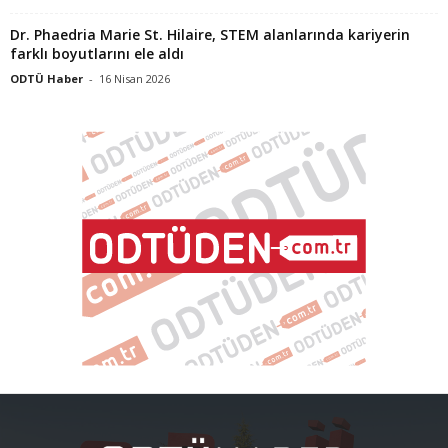
Dr. Phaedria Marie St. Hilaire, STEM alanlarında kariyerin
farklı boyutlarını ele aldı
ODTÜ Haber
-
16 Nisan 2026