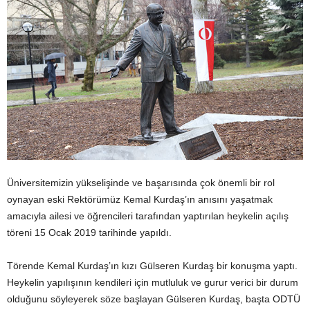
Üniversitemizin yükselişinde ve başarısında çok önemli bir rol
oynayan eski Rektörümüz Kemal Kurdaş’ın anısını yaşatmak
amacıyla ailesi ve öğrencileri tarafından yaptırılan heykelin açılış
töreni 15 Ocak 2019 tarihinde yapıldı.
Törende Kemal Kurdaş’ın kızı Gülseren Kurdaş bir konuşma yaptı.
Heykelin yapılışının kendileri için mutluluk ve gurur verici bir durum
olduğunu söyleyerek söze başlayan Gülseren Kurdaş, başta ODTÜ