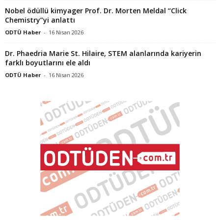
Nobel ödüllü kimyager Prof. Dr. Morten Meldal “Click
Chemistry”yi anlattı
ODTÜ Haber
-
16 Nisan 2026
Dr. Phaedria Marie St. Hilaire, STEM alanlarında kariyerin
farklı boyutlarını ele aldı
ODTÜ Haber
-
16 Nisan 2026