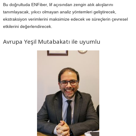
Bu doğrultuda ENFiber, lif açısından zengin atık akışlarını
tanımlayacak, yıkıcı olmayan analiz yöntemleri geliştirecek,
ekstraksiyon verimlerini maksimize edecek ve süreçlerin çevresel
etkilerini değerlendirecek.
Avrupa Yeşil Mutabakatı ile uyumlu