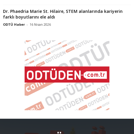
Dr. Phaedria Marie St. Hilaire, STEM alanlarında kariyerin
farklı boyutlarını ele aldı
ODTÜ Haber
-
16 Nisan 2026