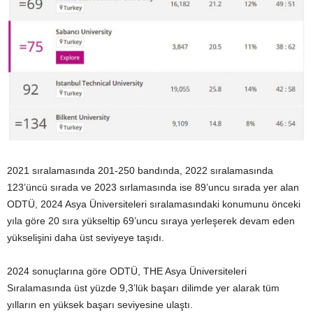
2021 sıralamasında 201-250 bandında, 2022 sıralamasında
123’üncü sırada ve 2023 sırlamasında ise 89’uncu sırada yer alan
ODTÜ, 2024 Asya Üniversiteleri sıralamasındaki konumunu önceki
yıla göre 20 sıra yükseltip 69’uncu sıraya yerleşerek devam eden
yükselişini daha üst seviyeye taşıdı.
2024 sonuçlarına göre ODTÜ, THE Asya Üniversiteleri
Sıralamasında üst yüzde 9,3’lük başarı dilimde yer alarak tüm
yılların en yüksek başarı seviyesine ulaştı.