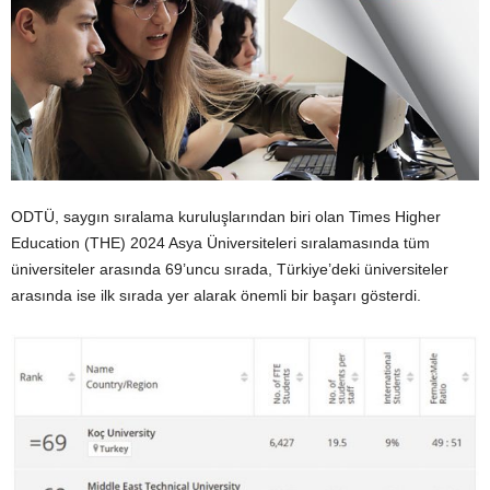
ODTÜ, saygın sıralama kuruluşlarından biri olan Times Higher
Education (THE) 2024 Asya Üniversiteleri sıralamasında tüm
üniversiteler arasında 69’uncu sırada, Türkiye’deki üniversiteler
arasında ise ilk sırada yer alarak önemli bir başarı gösterdi.