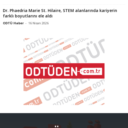
Dr. Phaedria Marie St. Hilaire, STEM alanlarında kariyerin
farklı boyutlarını ele aldı
ODTÜ Haber
-
16 Nisan 2026