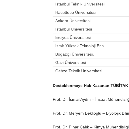
İstanbul Teknik Üniversitesi
Hacettepe Üniversitesi
Ankara Üniversitesi
İstanbul Üniversitesi
Erciyes Üniversitesi
İzmir Yüksek Teknoloji Ens.
Boğaziçi Üniversitesi.
Gazi Üniversitesi
Gebze Teknik Üniversitesi
Desteklenmeye Hak Kazanan TÜBİTAK A
Prof. Dr. İsmail Aydın – İnşaat Mühendisliğ
Prof. Dr. Meryem Beklioğlu – Biyolojik Bil
Prof. Dr. Pınar Çalık – Kimya Mühendisliğ